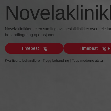
Novelaklinik
Novelaklinikken er en samling av spesialklinikker over hele la
behandlinger og operasjoner.
Timebestilling
Timebestilling F
Kvalifiserte behandlere | Trygg behandling | Topp moderne utstyr