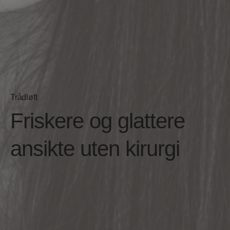
Trådløft
Friskere og glattere
ansikte uten kirurgi